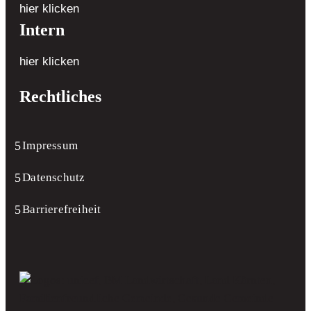
hier klicken
Intern
hier klicken
Rechtliches
Impressum
Datenschutz
Barrierefreiheit