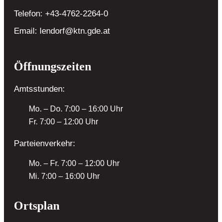
Telefon:
+43-4762-2264-0
Email:
lendorf@ktn.gde.at
Öffnungszeiten
Amtsstunden:
Mo. – Do. 7:00 – 16:00 Uhr
Fr. 7:00 – 12:00 Uhr
Parteienverkehr:
Mo. – Fr. 7:00 – 12:00 Uhr
Mi. 7:00 – 16:00 Uhr
Ortsplan