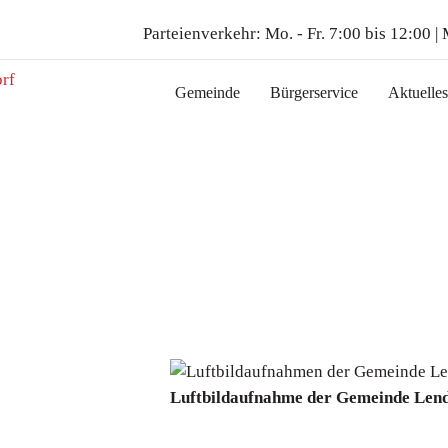
Parteienverkehr:
Mo. - Fr. 7:00 bis 12:00 |
Gemeinde
Bürgerservice
Aktuelles
Luftbildaufnahme der Gemeinde Len