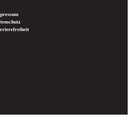
pressum
tenschutz
rrierefreiheit