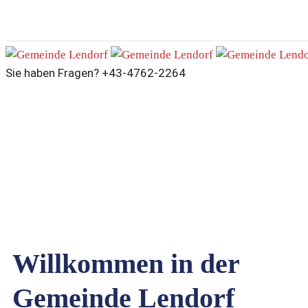
Sie haben Fragen?
+43-4762-2264
Gemeinde Lendorf
Home
Gemeinde Lendorf
Willkommen in der
Gemeinde Lendorf