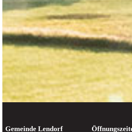
Gemeinde Lendorf
Öffnungszeit