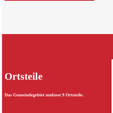
Ortsteile
Das Gemeindegebiet umfasst 9 Ortsteile.