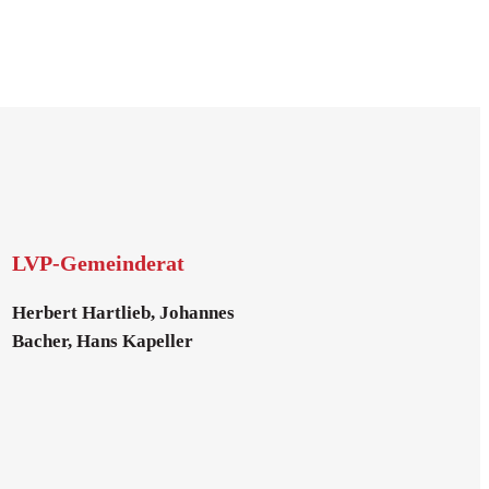
LVP-Gemeinderat
Herbert Hartlieb, Johannes
Bacher, Hans Kapeller