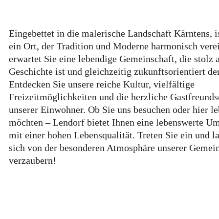
Eingebettet in die malerische Landschaft Kärntens, i
ein Ort, der Tradition und Moderne harmonisch verei
erwartet Sie eine lebendige Gemeinschaft, die stolz a
Geschichte ist und gleichzeitig zukunftsorientiert de
Entdecken Sie unsere reiche Kultur, vielfältige
Freizeitmöglichkeiten und die herzliche Gastfreunds
unserer Einwohner. Ob Sie uns besuchen oder hier l
möchten – Lendorf bietet Ihnen eine lebenswerte 
mit einer hohen Lebensqualität. Treten Sie ein und l
sich von der besonderen Atmosphäre unserer Gemei
verzaubern!