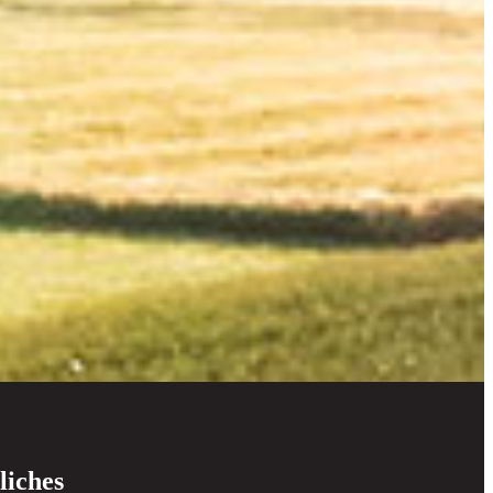
liches