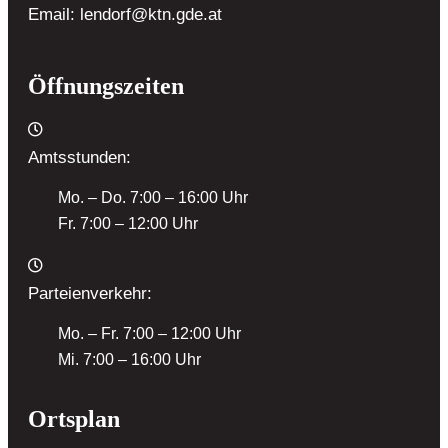
Email:
lendorf@ktn.gde.at
Öffnungszeiten
Amtsstunden:
Mo. – Do. 7:00 – 16:00 Uhr
Fr. 7:00 – 12:00 Uhr
Parteienverkehr:
Mo. – Fr. 7:00 – 12:00 Uhr
Mi. 7:00 – 16:00 Uhr
Ortsplan