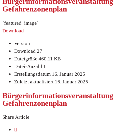
Bürgerinformationsveranstaltung
Gefahrenzonenplan
[featured_image]
Download
Version
Download
27
Dateigröße
460.11 KB
Datei-Anzahl
1
Erstellungsdatum
16. Januar 2025
Zuletzt aktualisiert
16. Januar 2025
Bürgerinformationsveranstaltung
Gefahrenzonenplan
Share Article