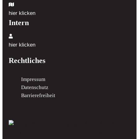
hier klicken
Intern
hier klicken
Rechtliches
Impressum
Datenschutz
Barrierefreiheit