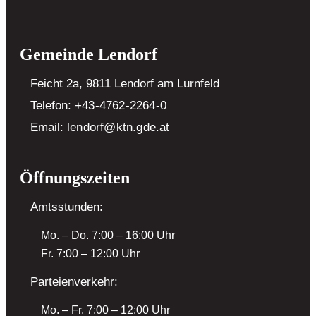
Gemeinde Lendorf
Feicht 2a, 9811 Lendorf
am Lurnfeld
Telefon:
+43-4762-2264-0
Email:
lendorf@ktn.gde.at
Öffnungszeiten
Amtsstunden:
Mo. – Do. 7:00 – 16:00 Uhr
Fr. 7:00 – 12:00 Uhr
Parteienverkehr:
Mo. – Fr. 7:00 – 12:00 Uhr