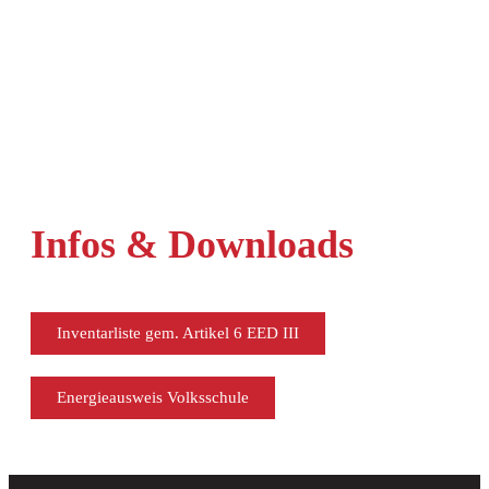
Infos & Downloads
Inventarliste gem. Artikel 6 EED III
Energieausweis Volksschule