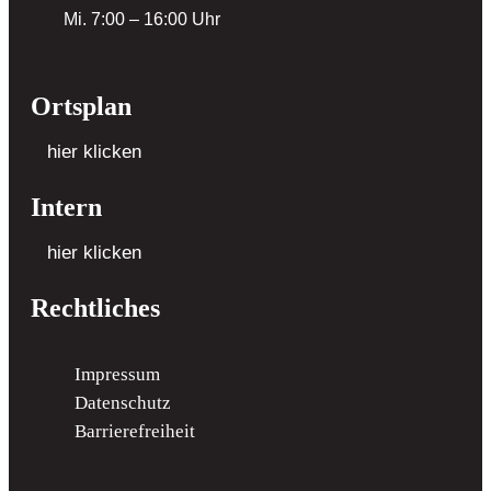
Mi. 7:00 – 16:00 Uhr
Ortsplan
hier klicken
Intern
hier klicken
Rechtliches
Impressum
Datenschutz
Barrierefreiheit