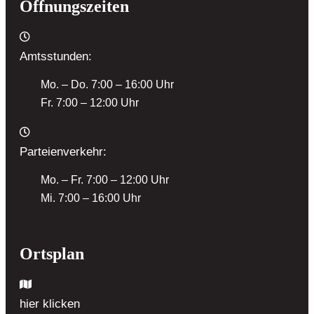
Öffnungszeiten
Amtsstunden:
Mo. – Do. 7:00 – 16:00 Uhr
Fr. 7:00 – 12:00 Uhr
Parteienverkehr:
Mo. – Fr. 7:00 – 12:00 Uhr
Mi. 7:00 – 16:00 Uhr
Ortsplan
hier klicken