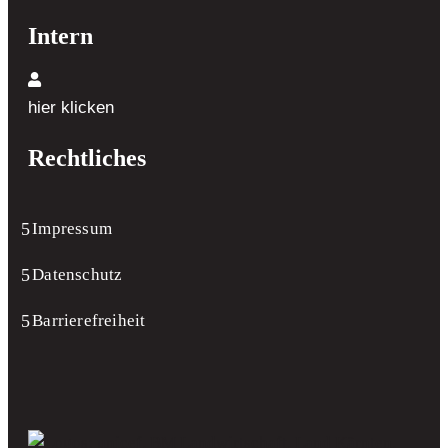
Intern
hier klicken
Rechtliches
Impressum
Datenschutz
Barrierefreiheit