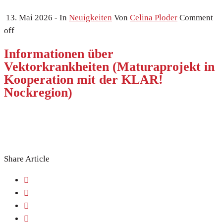
13. Mai 2026
- In
Neuigkeiten
Von
Celina Ploder
Comment
off
Informationen über
Vektorkrankheiten (Maturaprojekt in
Kooperation mit der KLAR!
Nockregion)
Share Article