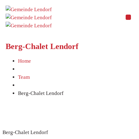
Berg-Chalet Lendorf
Home
Team
Berg-Chalet Lendorf
Berg-Chalet Lendorf