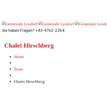
Sie haben Fragen?
+43-4762-2264
Chalet Hirschberg
Home
Team
Chalet Hirschberg