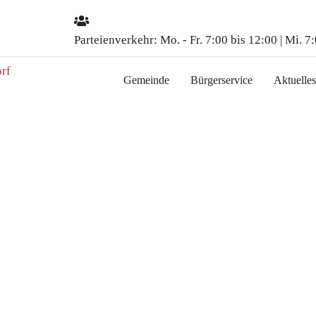
Parteienverkehr:
Mo. - Fr. 7:00 bis 12:00 | Mi. 7
Gemeinde
Bürgerservice
Aktuelles