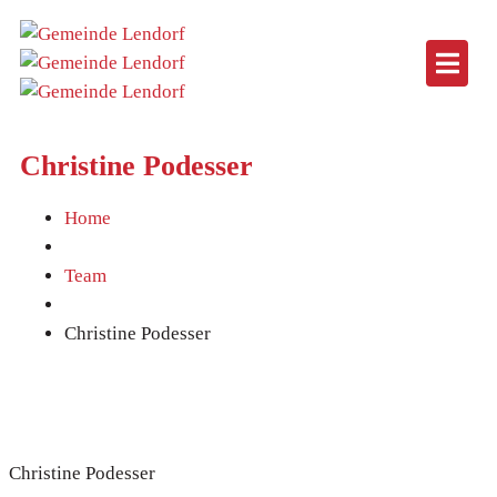
Christine Podesser
Home
Team
Christine Podesser
Christine Podesser