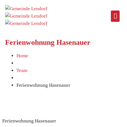
Ferienwohnung Hasenauer
Home
Team
Ferienwohnung Hasenauer
Ferienwohnung Hasenauer