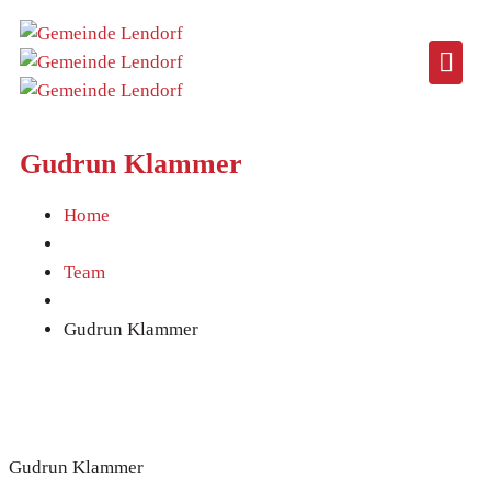
Gudrun Klammer
Home
Team
Gudrun Klammer
Gudrun Klammer