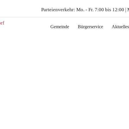
Parteienverkehr:
Mo. - Fr. 7:00 bis 12:00 |
Gemeinde
Bürgerservice
Aktuelles