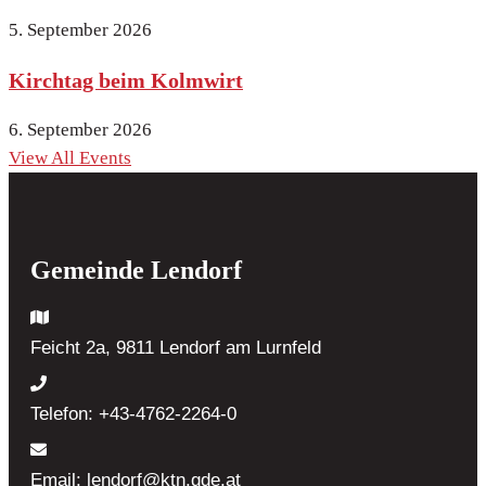
5. September 2026
Kirchtag beim Kolmwirt
6. September 2026
View All Events
Gemeinde Lendorf
Feicht 2a, 9811 Lendorf
am Lurnfeld
Telefon:
+43-4762-2264-0
Email:
lendorf@ktn.gde.at