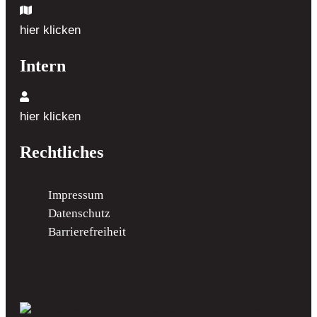
hier klicken
Intern
hier klicken
Rechtliches
Impressum
Datenschutz
Barrierefreiheit