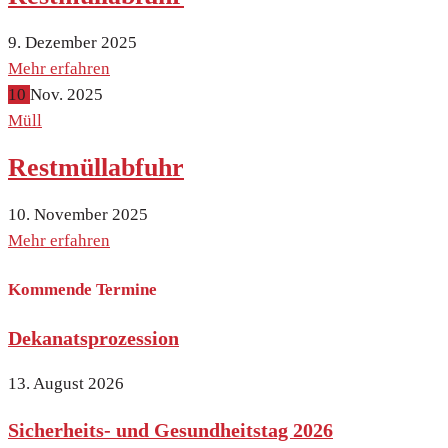
9. Dezember 2025
Mehr erfahren
10
Nov.
2025
Müll
Restmüllabfuhr
10. November 2025
Mehr erfahren
Kommende Termine
Dekanatsprozession
13. August 2026
Sicherheits- und Gesundheitstag 2026