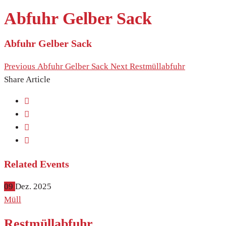
Abfuhr Gelber Sack
Abfuhr Gelber Sack
Previous
Abfuhr Gelber Sack
Next
Restmüllabfuhr
Share Article
Related Events
09
Dez.
2025
Müll
Restmüllabfuhr