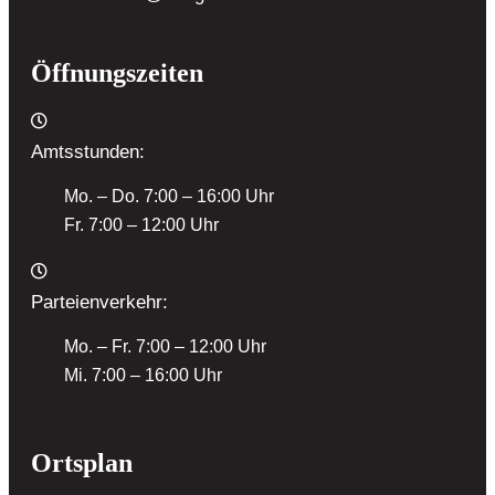
Öffnungszeiten
Amtsstunden:
Mo. – Do. 7:00 – 16:00 Uhr
Fr. 7:00 – 12:00 Uhr
Parteienverkehr:
Mo. – Fr. 7:00 – 12:00 Uhr
Mi. 7:00 – 16:00 Uhr
Ortsplan