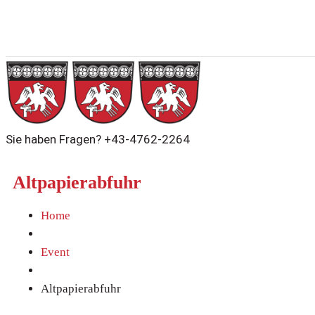
Sie haben Fragen?
+43-4762-2264
Altpapierabfuhr
Home
Event
Altpapierabfuhr