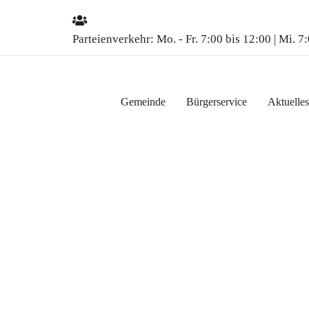
Parteienverkehr:
Mo. - Fr. 7:00 bis 12:00 | Mi. 7
Gemeinde
Bürgerservice
Aktuelles