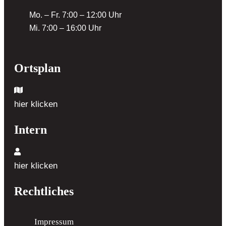
Mo. – Fr. 7:00 – 12:00 Uhr
Mi. 7:00 – 16:00 Uhr
Ortsplan
hier klicken
Intern
hier klicken
Rechtliches
Impressum