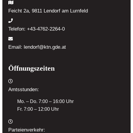
Feicht 2a, 9811 Lendorf
am Lurnfeld
Telefon:
+43-4762-2264-0
Email:
lendorf@ktn.gde.at
Öffnungszeiten
Amtsstunden:
Mo. – Do. 7:00 – 16:00 Uhr
Fr. 7:00 – 12:00 Uhr
Parteienverkehr: