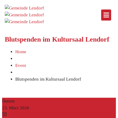
Blutspenden im Kultursaal Lendorf
Home
Event
Blutspenden im Kultursaal Lendorf
Datum
23. März 2026