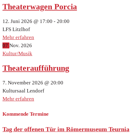
Theaterwagen Porcia
12. Juni 2026 @
17:00 -
20:00
LFS Litzlhof
Mehr erfahren
07
Nov.
2026
Kultur/Musik
Theateraufführung
7. November 2026 @
20:00
Kultursaal Lendorf
Mehr erfahren
Kommende Termine
Tag der offenen Tür im Römermuseum Teurnia