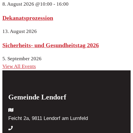
8. August 2026
@10:00 - 16:00
Dekanatsprozession
13. August 2026
Sicherheits- und Gesundheitstag 2026
5. September 2026
View All Events
Gemeinde Lendorf
Feicht 2a, 9811 Lendorf
am Lurnfeld