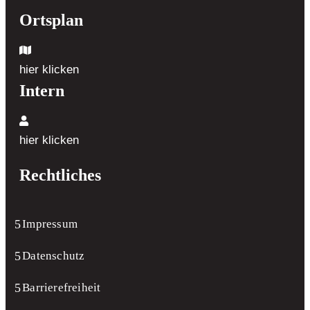
Ortsplan
hier klicken
Intern
hier klicken
Rechtliches
Impressum
Datenschutz
Barrierefreiheit