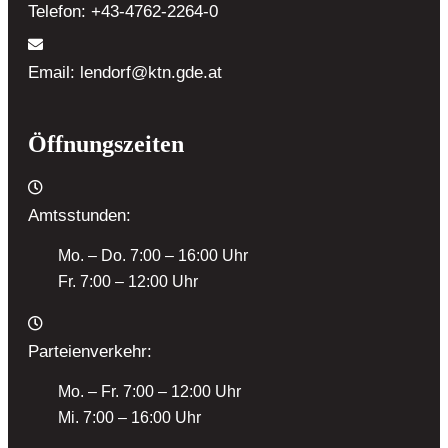
Telefon:
+43-4762-2264-0
Email:
lendorf@ktn.gde.at
Öffnungszeiten
Amtsstunden:
Mo. – Do. 7:00 – 16:00 Uhr
Fr. 7:00 – 12:00 Uhr
Parteienverkehr:
Mo. – Fr. 7:00 – 12:00 Uhr
Mi. 7:00 – 16:00 Uhr