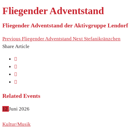
Fliegender Adventstand
Fliegender Adventstand der Aktivgruppe Lendorf
Previous
Fliegender Adventstand
Next
Stefanikränzchen
Share Article
Related Events
12
Juni
2026
Kultur/Musik