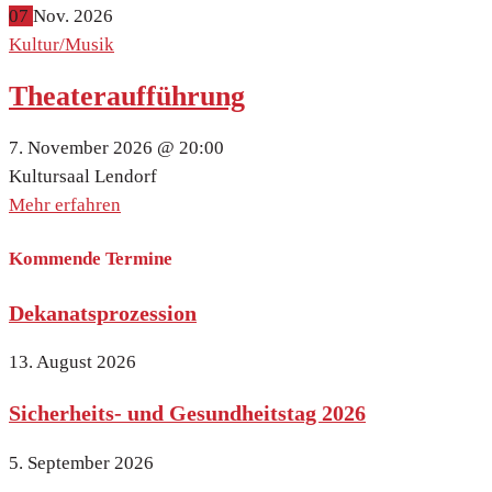
07
Nov.
2026
Kultur/Musik
Theateraufführung
7. November 2026 @
20:00
Kultursaal Lendorf
Mehr erfahren
Kommende Termine
Dekanatsprozession
13. August 2026
Sicherheits- und Gesundheitstag 2026
5. September 2026