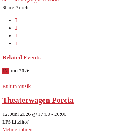
Share Article
Related Events
12
Juni
2026
Kultur/Musik
Theaterwagen Porcia
12. Juni 2026 @
17:00 -
20:00
LFS Litzlhof
Mehr erfahren