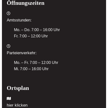
Öffnungszeiten
Amtsstunden:
Mo. – Do. 7:00 – 16:00 Uhr
Fr. 7:00 – 12:00 Uhr
Parteienverkehr:
Mo. – Fr. 7:00 – 12:00 Uhr
Mi. 7:00 – 16:00 Uhr
Ortsplan
hier klicken