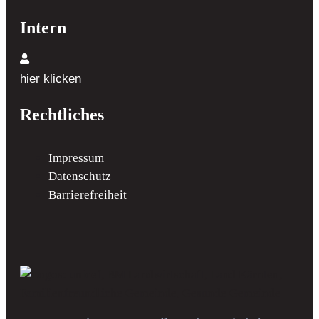
Intern
hier klicken
Rechtliches
Impressum
Datenschutz
Barrierefreiheit