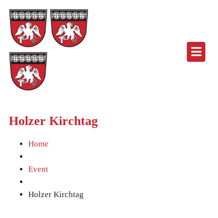
Holzer Kirchtag
Home
Event
Holzer Kirchtag