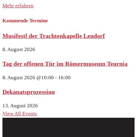
Mehr erfahren
Kommende Termine
Musifestl der Trachtenkapelle Lendorf
8. August 2026
Tag der offenen Tür im Römermuseum Teurnia
8. August 2026
@10:00 - 16:00
Dekanatsprozession
13. August 2026
View All Events