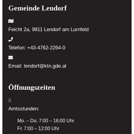
Gemeinde Lendorf
Feicht 2a, 9811 Lendorf
am Lurnfeld
Telefon:
+43-4762-2264-0
Email:
lendorf@ktn.gde.at
Öffnungszeiten
Amtsstunden:
Mo. – Do. 7:00 – 16:00 Uhr
Fr. 7:00 – 12:00 Uhr