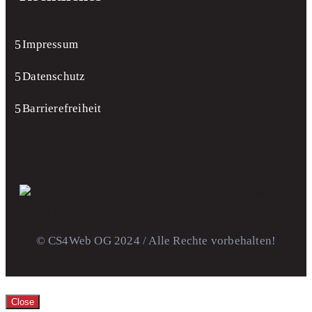
Impressum
Datenschutz
Barrierefreiheit
© CS4Web OG 2024 / Alle Rechte vorbehalten!
Close