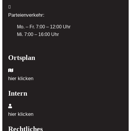
Parteienverkehr:
Mo. – Fr. 7:00 – 12:00 Uhr
Mi. 7:00 – 16:00 Uhr
Ortsplan
hier klicken
Intern
hier klicken
Rechtliches