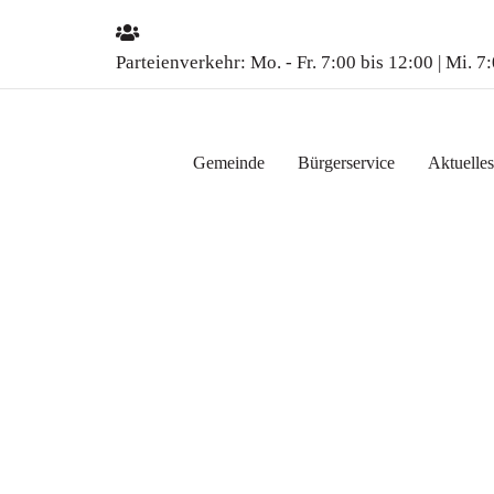
Parteienverkehr:
Mo. - Fr. 7:00 bis 12:00 | Mi. 7
Gemeinde
Bürgerservice
Aktuelles