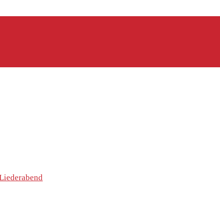
Liederabend