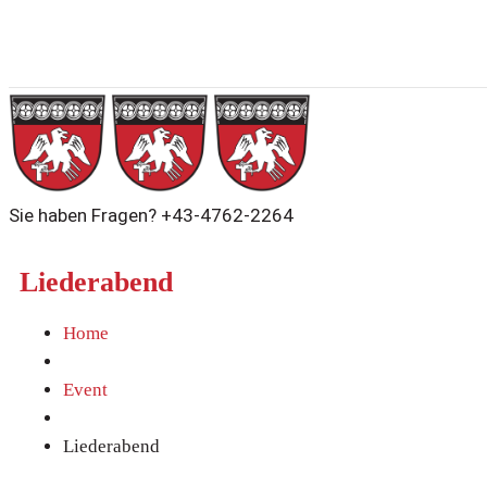
Sie haben Fragen?
+43-4762-2264
Liederabend
Home
Event
Liederabend