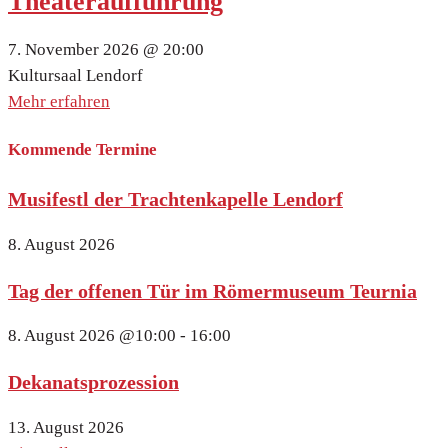
Theateraufführung
7. November 2026 @
20:00
Kultursaal Lendorf
Mehr erfahren
Kommende Termine
Musifestl der Trachtenkapelle Lendorf
8. August 2026
Tag der offenen Tür im Römermuseum Teurnia
8. August 2026
@10:00 - 16:00
Dekanatsprozession
13. August 2026