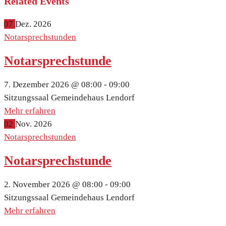
Related Events
07
Dez.
2026
Notarsprechstunden
Notarsprechstunde
7. Dezember 2026 @
08:00 -
09:00
Sitzungssaal Gemeindehaus Lendorf
Mehr erfahren
02
Nov.
2026
Notarsprechstunden
Notarsprechstunde
2. November 2026 @
08:00 -
09:00
Sitzungssaal Gemeindehaus Lendorf
Mehr erfahren