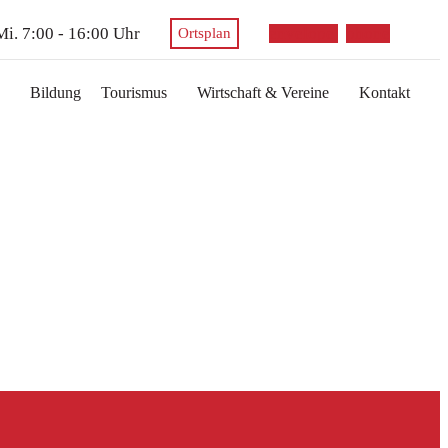
 Mi. 7:00 - 16:00 Uhr
envelope
phone
Ortsplan
Bildung
Tourismus
Wirtschaft & Vereine
Kontakt