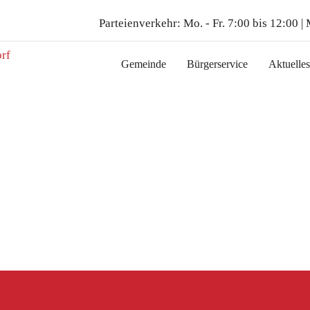
Parteienverkehr:
Mo. - Fr. 7:00 bis 12:00 |
Gemeinde
Bürgerservice
Aktuelles