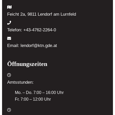
Feicht 2a, 9811 Lendorf
am Lurnfeld
Telefon:
+43-4762-2264-0
Email:
lendorf@ktn.gde.at
Öffnungszeiten
Amtsstunden:
Mo. – Do. 7:00 – 16:00 Uhr
Fr. 7:00 – 12:00 Uhr