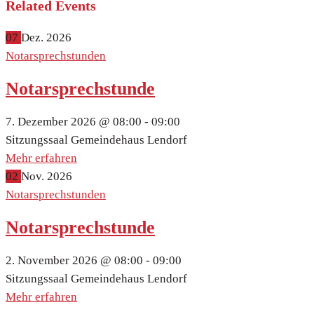
Related Events
07
Dez.
2026
Notarsprechstunden
Notarsprechstunde
7. Dezember 2026 @
08:00 -
09:00
Sitzungssaal Gemeindehaus Lendorf
Mehr erfahren
02
Nov.
2026
Notarsprechstunden
Notarsprechstunde
2. November 2026 @
08:00 -
09:00
Sitzungssaal Gemeindehaus Lendorf
Mehr erfahren