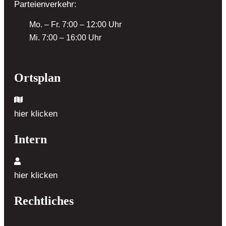
Parteienverkehr:
Mo. – Fr. 7:00 – 12:00 Uhr
Mi. 7:00 – 16:00 Uhr
Ortsplan
hier klicken
Intern
hier klicken
Rechtliches