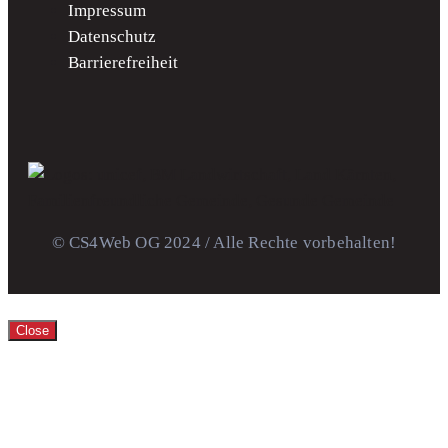
Impressum
Datenschutz
Barrierefreiheit
© CS4Web OG 2024 / Alle Rechte vorbehalten!
Close