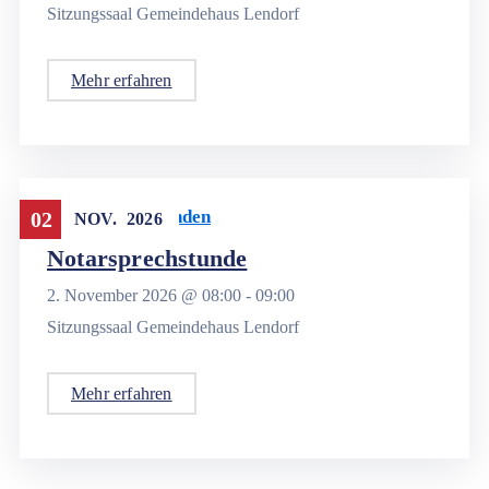
Sitzungssaal Gemeindehaus Lendorf
Mehr erfahren
Notarsprechstunden
02
NOV.
2026
Notarsprechstunde
2. November 2026 @
08:00 -
09:00
Sitzungssaal Gemeindehaus Lendorf
Mehr erfahren