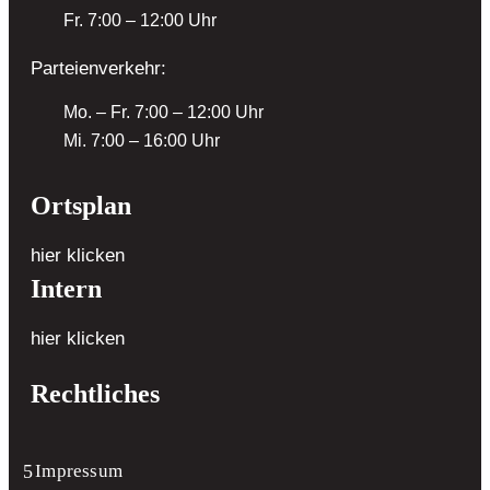
Fr. 7:00 – 12:00 Uhr
Parteienverkehr:
Mo. – Fr. 7:00 – 12:00 Uhr
Mi. 7:00 – 16:00 Uhr
Ortsplan
hier klicken
Intern
hier klicken
Rechtliches
Impressum