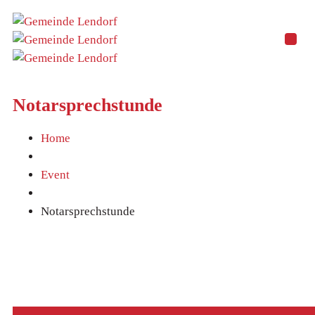
Notarsprechstunde
Home
Event
Notarsprechstunde