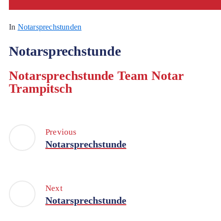
In
Notarsprechstunden
Notarsprechstunde
Notarsprechstunde Team Notar
Trampitsch
Previous
Notarsprechstunde
Next
Notarsprechstunde