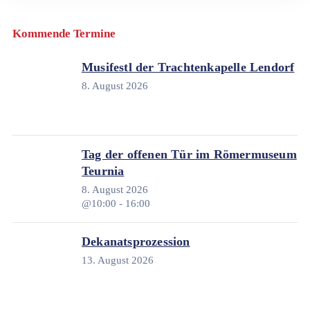
Kommende Termine
Musifestl der Trachtenkapelle Lendorf
8. August 2026
Tag der offenen Tür im Römermuseum
Teurnia
8. August 2026
@10:00 - 16:00
Dekanatsprozession
13. August 2026