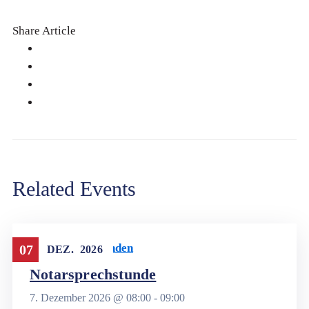
Share Article
Related Events
Notarsprechstunden
07
DEZ.
2026
Notarsprechstunde
7. Dezember 2026 @
08:00 -
09:00