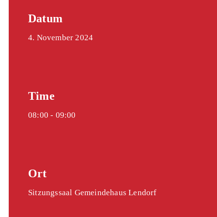
Datum
4. November 2024
Time
08:00 -
09:00
Ort
Sitzungssaal Gemeindehaus Lendorf