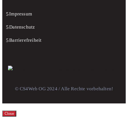
Impressum
Datenschutz
Barrierefreiheit
© CS4Web OG 2024 / Alle Rechte vorbehalten!
Close