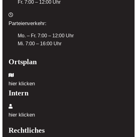
Fr. 7:00 – 12:00 Uhr
Parteienverkehr:
Mo. – Fr. 7:00 – 12:00 Uhr
Mi. 7:00 – 16:00 Uhr
Ortsplan
hier klicken
Intern
hier klicken
Rechtliches