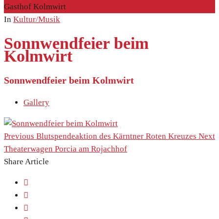
Gasthof Kolmwirt
In
Kultur/Musik
Sonnwendfeier beim
Kolmwirt
Sonnwendfeier beim Kolmwirt
Gallery
Previous
Blutspendeaktion des Kärntner Roten Kreuzes
Next
Theaterwagen Porcia am Rojachhof
Share Article