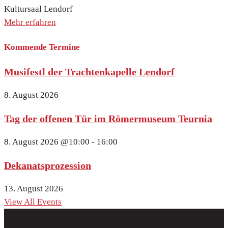
Kultursaal Lendorf
Mehr erfahren
Kommende Termine
Musifestl der Trachtenkapelle Lendorf
8. August 2026
Tag der offenen Tür im Römermuseum Teurnia
8. August 2026
@10:00 - 16:00
Dekanatsprozession
13. August 2026
View All Events