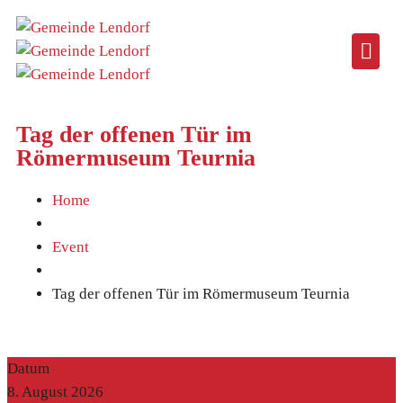
Tag der offenen Tür im
Römermuseum Teurnia
Home
Event
Tag der offenen Tür im Römermuseum Teurnia
Datum
8. August 2026