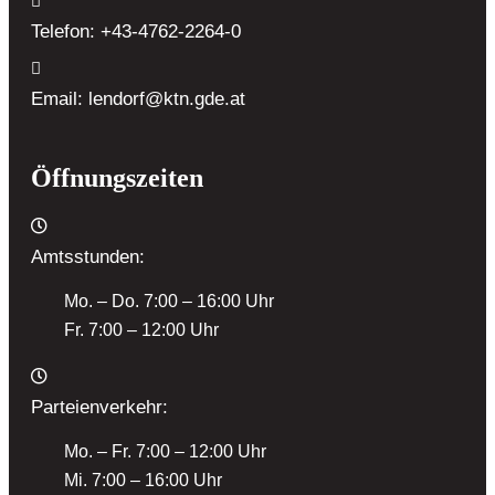
Telefon:
+43-4762-2264-0
Email:
lendorf@ktn.gde.at
Öffnungszeiten
Amtsstunden:
Mo. – Do. 7:00 – 16:00 Uhr
Fr. 7:00 – 12:00 Uhr
Parteienverkehr:
Mo. – Fr. 7:00 – 12:00 Uhr
Mi. 7:00 – 16:00 Uhr