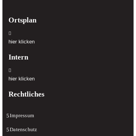
Ortsplan
hier klicken
Intern
hier klicken
Rechtliches
Impressum
Datenschutz