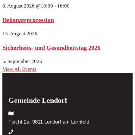
8. August 2026
@10:00 - 16:00
Dekanatsprozession
13. August 2026
Sicherheits- und Gesundheitstag 2026
5. September 2026
View All Events
Gemeinde Lendorf
Feicht 2a, 9811 Lendorf
am Lurnfeld