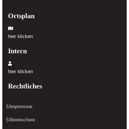
Ortsplan
hier klicken
Intern
hier klicken
Rechtliches
Impressum
Datenschutz