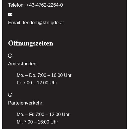
Telefon:
+43-4762-2264-0
Email:
lendorf@ktn.gde.at
Öffnungszeiten
Amtsstunden:
Mo. – Do. 7:00 – 16:00 Uhr
Fr. 7:00 – 12:00 Uhr
Parteienverkehr:
Mo. – Fr. 7:00 – 12:00 Uhr
Mi. 7:00 – 16:00 Uhr