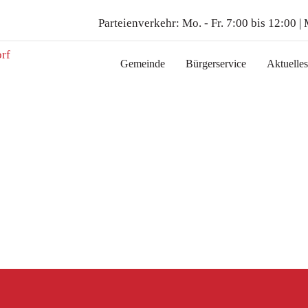
Parteienverkehr:
Mo. - Fr. 7:00 bis 12:00 |
Gemeinde
Bürgerservice
Aktuelles