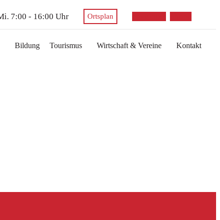
 Mi. 7:00 - 16:00 Uhr
envelope
phone
Ortsplan
Bildung
Tourismus
Wirtschaft & Vereine
Kontakt