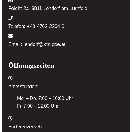
Feicht 2a, 9811 Lendorf
am Lurnfeld
Telefon:
+43-4762-2264-0
Email:
lendorf@ktn.gde.at
Öffnungszeiten
Amtsstunden:
Mo. – Do. 7:00 – 16:00 Uhr
Fr. 7:00 – 12:00 Uhr
Parteienverkehr: