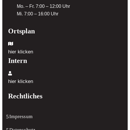
Mo. – Fr. 7:00 – 12:00 Uhr
Mi. 7:00 – 16:00 Uhr
Ortsplan
hier klicken
Intern
hier klicken
Rechtliches
Impressum
Datenschutz