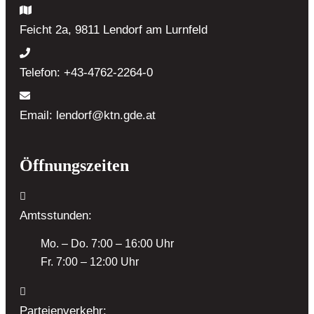
Feicht 2a, 9811 Lendorf
am Lurnfeld
Telefon:
+43-4762-2264-0
Email:
lendorf@ktn.gde.at
Öffnungszeiten
Amtsstunden:
Mo. – Do. 7:00 – 16:00 Uhr
Fr. 7:00 – 12:00 Uhr
Parteienverkehr: