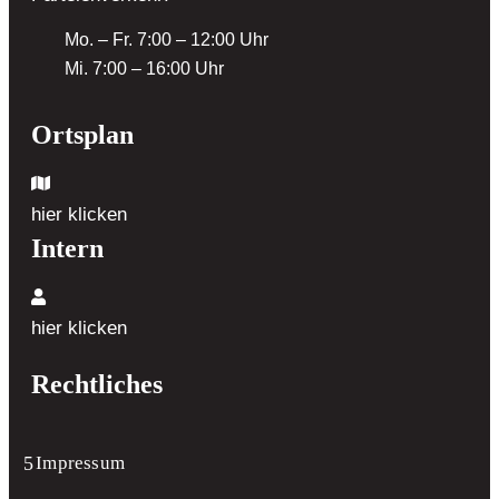
Mo. – Fr. 7:00 – 12:00 Uhr
Mi. 7:00 – 16:00 Uhr
Ortsplan
hier klicken
Intern
hier klicken
Rechtliches
Impressum