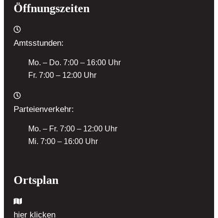
Öffnungszeiten
Amtsstunden:
Mo. – Do. 7:00 – 16:00 Uhr
Fr. 7:00 – 12:00 Uhr
Parteienverkehr:
Mo. – Fr. 7:00 – 12:00 Uhr
Mi. 7:00 – 16:00 Uhr
Ortsplan
hier klicken