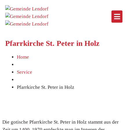
Pfarrkirche St. Peter in Holz
Home
Service
Pfarrkirche St. Peter in Holz
Die gotische Pfarrkirche St. Peter in Holz stammt aus der
Zeit um 1400. 1970 entdeckte man im Inneren des