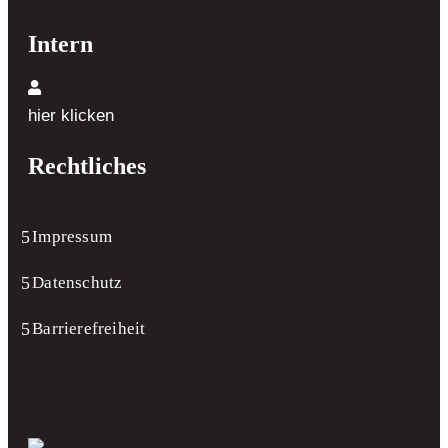
Intern
hier klicken
Rechtliches
Impressum
Datenschutz
Barrierefreiheit