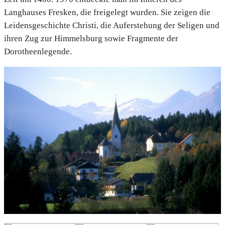
Langhauses Fresken, die freigelegt wurden. Sie zeigen die
Leidensgeschichte Christi, die Auferstehung der Seligen und
ihren Zug zur Himmelsburg sowie Fragmente der
Dorotheenlegende.