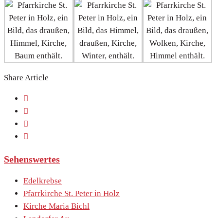
Share Article
Sehenswertes
Edelkrebse
Pfarrkirche St. Peter in Holz
Kirche Maria Bichl