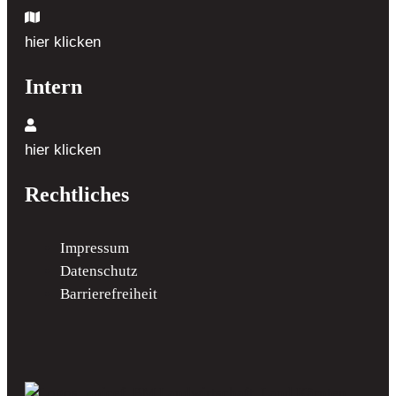
hier klicken
Intern
hier klicken
Rechtliches
Impressum
Datenschutz
Barrierefreiheit