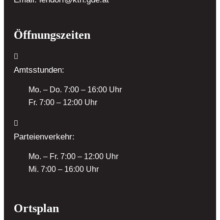
Öffnungszeiten
Amtsstunden:
Mo. – Do. 7:00 – 16:00 Uhr
Fr. 7:00 – 12:00 Uhr
Parteienverkehr:
Mo. – Fr. 7:00 – 12:00 Uhr
Mi. 7:00 – 16:00 Uhr
Ortsplan