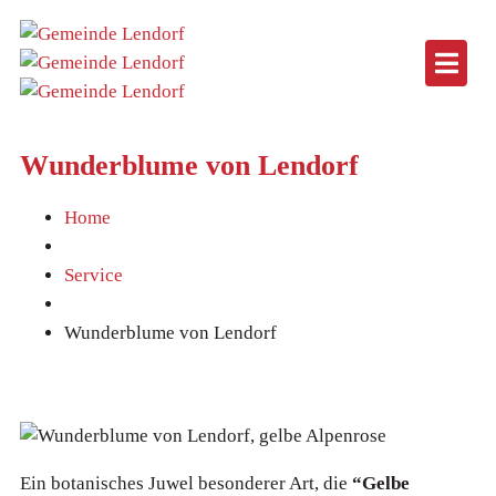
Wunderblume von Lendorf
Home
Service
Wunderblume von Lendorf
Ein botanisches Juwel besonderer Art, die
“Gelbe