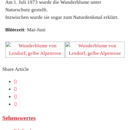
Am 1. Juli 1973 wurde die Wunderblume unter
Naturschutz gestellt.
Inzwischen wurde sie sogar zum Naturdenkmal erklärt.
Blütezeit
: Mai-Juni
Share Article
Sehenswertes